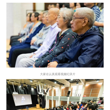
大家在认真观看视频纪录片