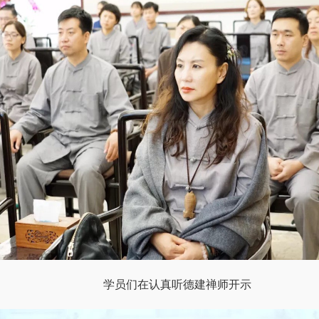
学员们在认真听德建禅师开示