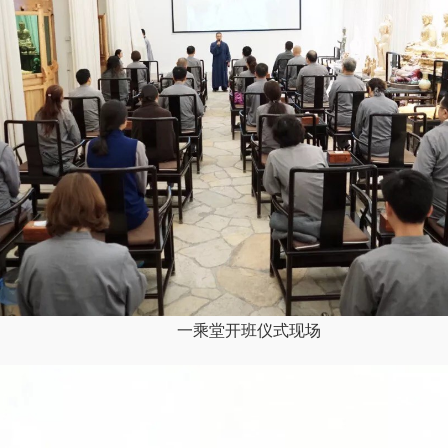
一乘堂开班仪式现场