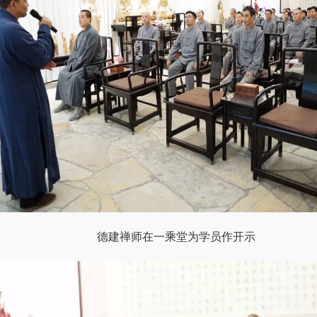
德建禅师在一乘堂为学员作开示