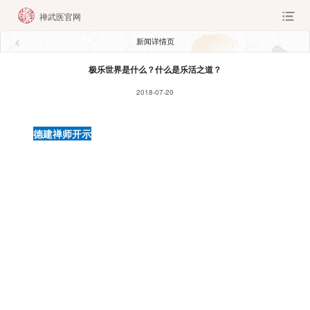
禅武医官网
新闻详情页
极乐世界是什么？什么是乐活之道？
2018-07-20
德建禅师开示